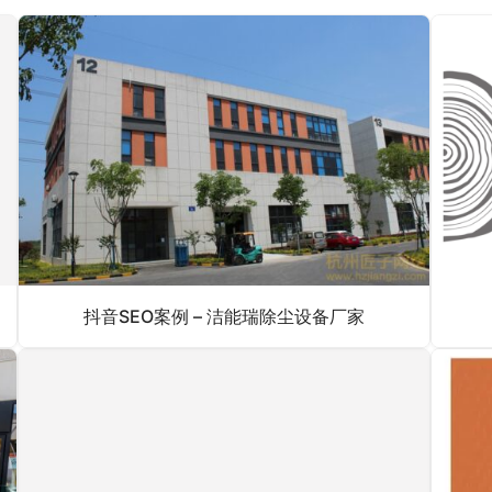
抖音SEO案例 – 洁能瑞除尘设备厂家