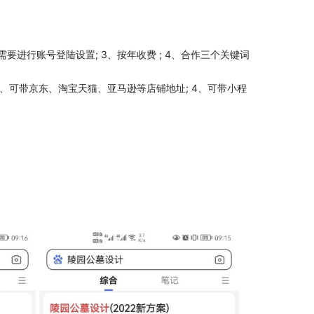
、需要进行账号登陆设置; 3、按年收费 ; 4、合作三个关键词
; 3、可带京东、淘宝天猫、亚马逊等店铺地址; 4、可带小程