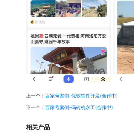
上一个：
百家号案例-优软软件开发(合作中)
下一个：
百家号案例-码砖机永工(合作中)
相关产品