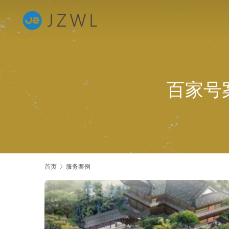
百家号
首页
服务案例