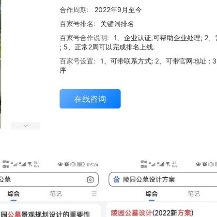
合作周期:
2022年9月至今
百家号排名:
关键词排名
百家号合作说明:
1、企业认证,可帮助企业处理; 2
; 5、正常2周可以完成排名上线.
百家号设置:
1、可带联系方式; 2、可带官网地址 
序
在线咨询