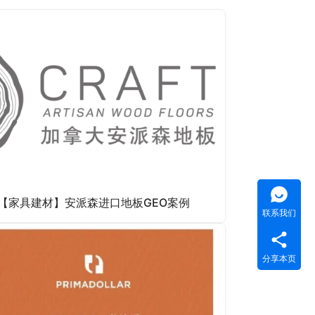
【家具建材】安派森进口地板GEO案例
联系我们
分享本页