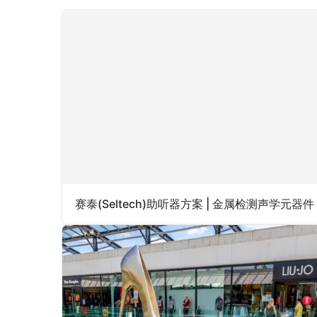
赛泰(Seltech)助听器方案 | 金属检测声学元器件