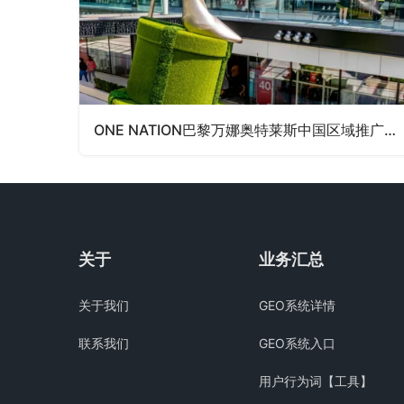
ONE NATION巴黎万娜奥特莱斯中国区域推广SEO合作
关于
业务汇总
关于我们
GEO系统详情
联系我们
GEO系统入口
用户行为词【工具】