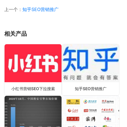
上一个：
知乎SEO营销推广
相关产品
小红书营销SEO下拉搜索
知乎SEO营销推广