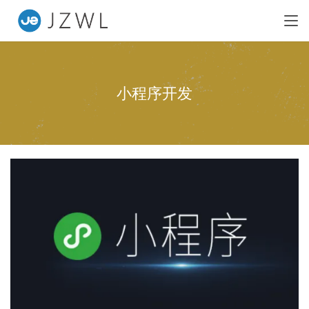
小程序开发