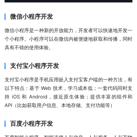
微信小程序开发
微信小程序是一种新的开放能力，开发者可以快速地开发一
个小程序。小程序可以在微信内被便捷地获取和传播，同时
具有不错的使用体验。
支付宝小程序开发
支付宝小程序是手机应用嵌入支付宝客户端的一种方法，有
以下特点：基于 Web 技术，学习成本低；一套代码同时支
持 iOS 和 Android，接近原生体验；提供丰富的组件和 
API（比如获取用户信息、本地存储、支付功能等）
百度小程序开发