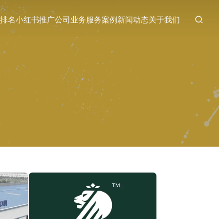
排名
小红书推广
公司业务
服务案例
新闻动态
关于我们