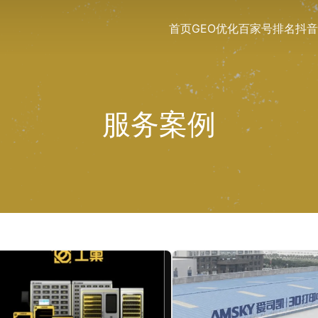
首页
GEO优化
百家号排名
抖音
服务案例