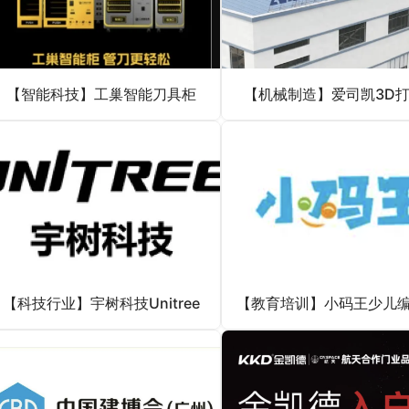
【智能科技】工巢智能刀具柜
【机械制造】爱司凯3D
【科技行业】宇树科技Unitree