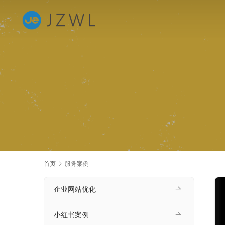
首页
服务案例
企业网站优化
小红书案例