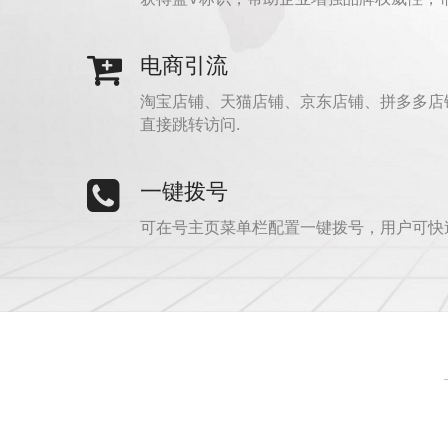
电商引流
淘宝店铺、天猫店铺、京东店铺、拼多多店
直接跳转访问.
一键拨号
可在号主页菜单栏配置一键拨号，用户可快