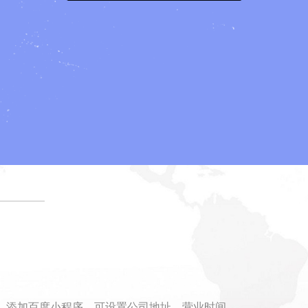
、添加百度小程序、可设置公司地址、营业时间