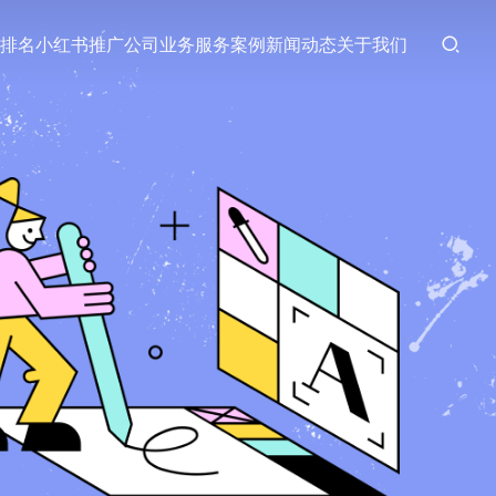
排名
小红书推广
公司业务
服务案例
新闻动态
关于我们