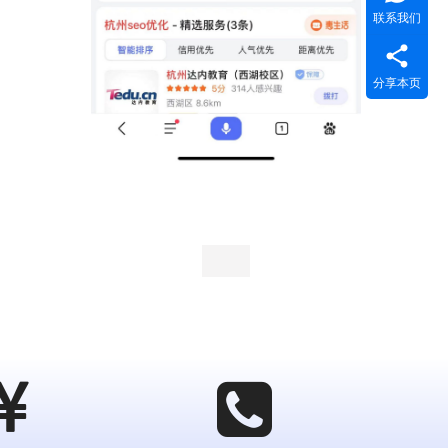
联系我们
分享本页