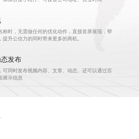
现
名称时，无需做任何的优化动作，直接首屏展现，帮
，提升公信力的同时带来更多的商机。
动态发布
，可同时发布视频内容、文章、动态、还可以通过百
面展示信息