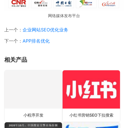
网络媒体发布平台
上一个：
企业网站SEO优化业务
下一个：
APP排名优化
相关产品
小程序开发
小红书营销SEO下拉搜索