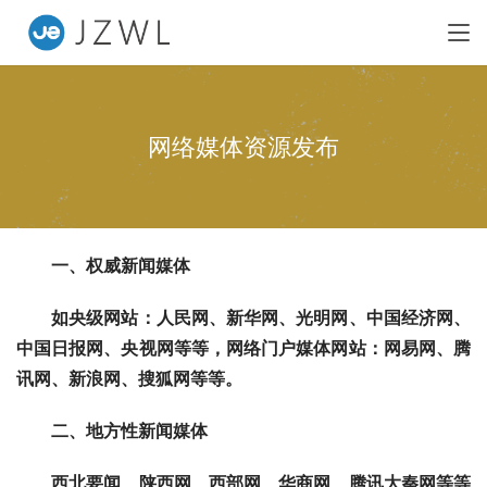
网络媒体资源发布
　　一、权威新闻媒体
　　如央级网站：人民网、新华网、光明网、中国经济网、
中国日报网、央视网等等，网络门户媒体网站：网易网、腾
讯网、新浪网、搜狐网等等。
　　二、地方性新闻媒体
　　西北要闻、陕西网、西部网、华商网、腾讯大秦网等等