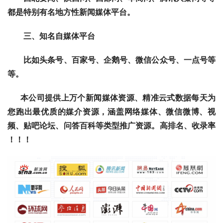
都是特别有名地方性新闻媒体平台。
　　三、知名自媒体平台
　　比如头条号、百家号、企鹅号、微信公众号、一点号等
等。
      本公司提供上万个新闻媒体资源、精准云式数据每天为
您跑出最优质的媒介资源，涵盖网络媒体、微信微博、视
频、贴吧论坛、问答百科等类型推广资源。
高排名、收录率 
！！！