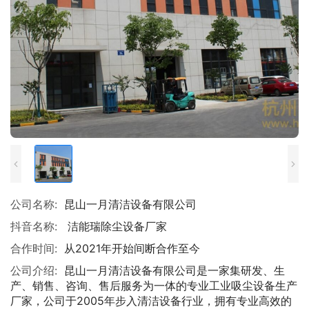
公司名称:
昆山一月清洁设备有限公司
抖音名称:
洁能瑞除尘设备厂家
合作时间:
从2021年开始间断合作至今
公司介绍:
昆山一月清洁设备有限公司是一家集研发、生
产、销售、咨询、售后服务为一体的专业工业吸尘设备生产
厂家，公司于2005年步入清洁设备行业，拥有专业高效的