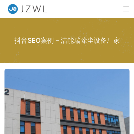
抖音SEO案例 – 洁能瑞除尘设备厂家