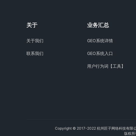
关于
业务汇总
关于我们
GEO系统详情
联系我们
GEO系统入口
用户行为词【工具】
Copyright © 2017-2022 杭州匠子网络科技有限
版权所