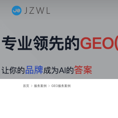
首页
服务案例
GEO服务案例