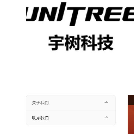
关于我们
联系我们