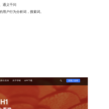
宝、通义千问
的用户行为分析词，搜索词。