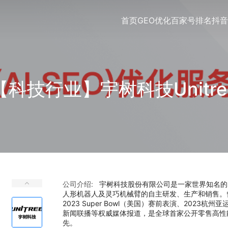
首页
GEO优化
百家号排名
抖音
【科技行业】宇树科技Unitre
公司介绍:
宇树科技股份有限公司是一家世界知名的
人形机器人及灵巧机械臂的自主研发、生产和销售。曾
2023 Super Bowl（美国）赛前表演、2023
新闻联播等权威媒体报道，是全球首家公开零售高性
先。