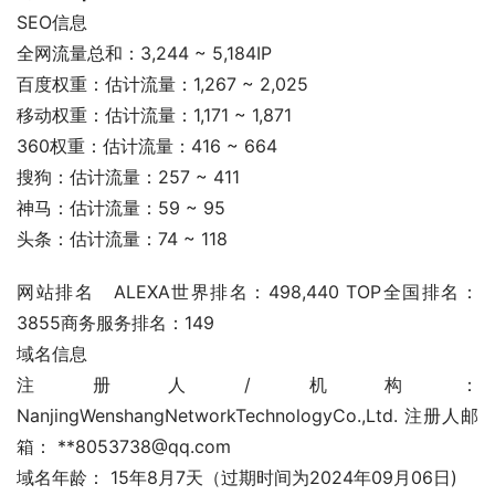
SEO信息
全网流量总和：3,244 ~ 5,184IP
百度权重：估计流量：1,267 ~ 2,025
移动权重：估计流量：1,171 ~ 1,871
360权重：估计流量：416 ~ 664
搜狗：估计流量：257 ~ 411
神马：估计流量：59 ~ 95
头条：估计流量：74 ~ 118
网站排名	ALEXA世界排名：498,440 TOP全国排名：
3855商务服务排名：149
域名信息
注册人/机构： 
NanjingWenshangNetworkTechnologyCo.,Ltd. 注册人邮
箱： **8053738@qq.com
域名年龄： 15年8月7天（过期时间为2024年09月06日)