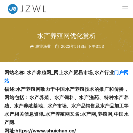
水产养殖网优化赏析
农业渔业
2022年5月3日 下午3:53
网站名称: 水产养殖网_网上水产贸易市场,水产行业
门户网
站
描述:水产养殖网致力于中国水产养殖技术的推广和传播，
网站包括：水产养殖、水产饲料、水产渔药、特种水产养
殖、水产养殖基地、水产市场、水产品销售及水产品加工等
水产相关信息资讯.水产养殖网又名:水产网,养殖网,中国水
产网.
网址:https://www.shuichan.cc/