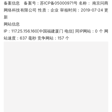
备案信息	备案号：苏ICP备05000971号 名称： 南京问商
网络科技有限公司 性质：企业 审核时间：2019-07-24 更
新
网站信息
IP：117.25.156.160[中国福建厦门 电信] 同IP网站：0 个 网
站速度：637 毫秒 竞争网站：157 个