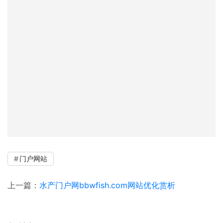
门户网站
上一篇：
水产门户网bbwfish.com网站优化赏析