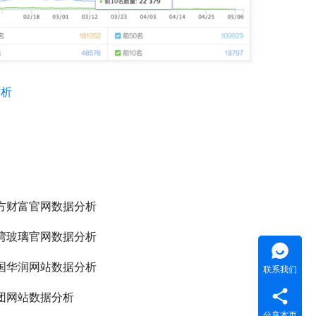
赏析
方财富官网数据分析
湾玻璃官网数据分析
国华润网站数据分析
联系我们
团网站数据分析
分享本页