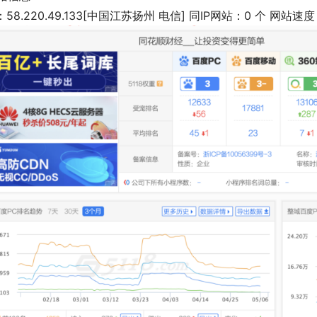
P：58.220.49.133[中国江苏扬州 电信] 同IP网站：0 个 网站