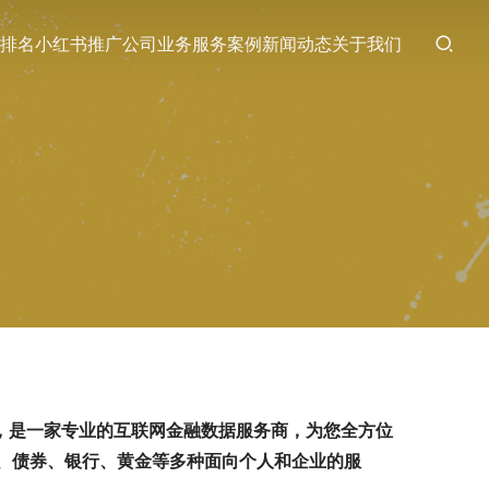
排名
小红书推广
公司业务
服务案例
新闻动态
关于我们
年，是一家专业的互联网金融数据服务商，为您全方位
、债券、银行、黄金等多种面向个人和企业的服