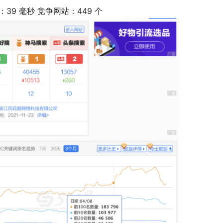
速度：39 毫秒 竞争网站：449 个