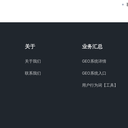
关于
业务汇总
关于我们
GEO系统详情
联系我们
GEO系统入口
用户行为词【工具】