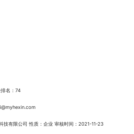
财经排名：74
yhexin.com
网络科技有限公司 性质：企业 审核时间：2021-11-23