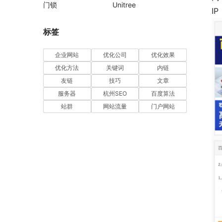
门锁
Unitree
I
标签
企业网站
优化公司
优化效果
优化方法
关键词
内链
友链
技巧
文章
服务器
杭州SEO
百度算法
站群
网站流量
门户网站