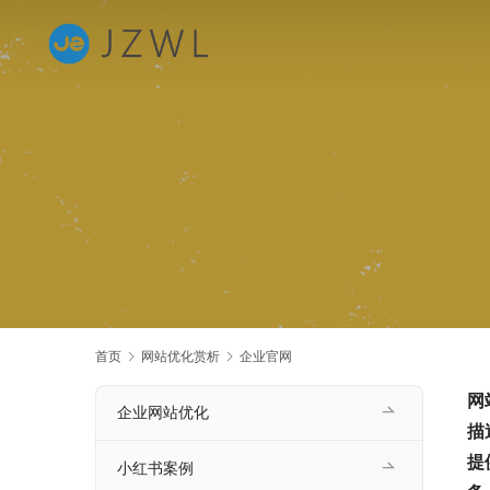
首页
网站优化赏析
企业官网
网
企业网站优化
描
提
小红书案例