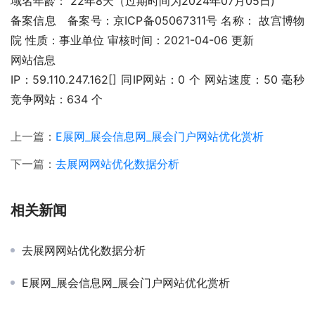
域名年龄： 22年8天（过期时间为2024年07月05日)
备案信息	备案号：京ICP备05067311号 名称： 故宫博物
院 性质：事业单位 审核时间：2021-04-06 更新
网站信息
IP：59.110.247.162[] 同IP网站：0 个 网站速度：50 毫秒 
竞争网站：634 个
上一篇：
E展网_展会信息网_展会门户网站优化赏析
下一篇：
去展网网站优化数据分析
相关新闻
去展网网站优化数据分析
E展网_展会信息网_展会门户网站优化赏析