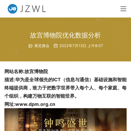
故宫博物院优化数据分析
展览展会
2022年7月13日 上午8:07
网站名称:故宫博物院
描述:华为是全球领先的ICT（信息与通信）基础设施和智能
终端提供商，致力于把数字世界带入每个人、每个家庭、每
个组织，构建万物互联的智能世界。
网址:www.dpm.org.cn