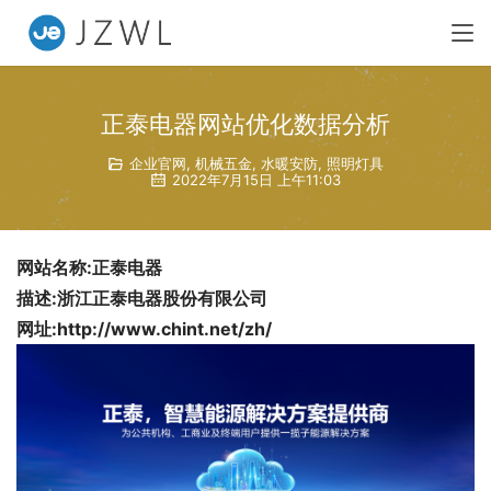
正泰电器网站优化数据分析
企业官网
,
机械五金
,
水暖安防
,
照明灯具
2022年7月15日 上午11:03
网站名称:正泰电器
描述:浙江正泰电器股份有限公司
网址:http://www.chint.net/zh/