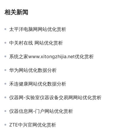
相关新闻
太平洋电脑网网站优化赏析
中关村在线 网站优化赏析
系统之家www.xitongzhijia.net优化赏析
华为网站优化数据分析
禾连健康网站优化数据分析
仪器网-实验室仪器设备交易网网站优化赏析
仪器信息网-门户网站优化赏析
ZTE中兴官网优化赏析