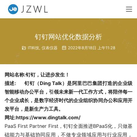
钉钉网站优化数据分析
IT科技
,
仪表仪器
2022年8月18日 上午11:28
网站名称:钉钉，让进步发生！
描述:	钉钉（Ding Talk）是阿里巴巴集团打造的企业级
智能移动办公平台，引领未来新一代工作方式，将陪伴每一
个企业成长，是数字经济时代的企业组织协同办公和应用开
发平台，是新生产力工具。
网址:https://www.dingtalk.com/
PaaS First Partner First，钉钉全面推进BPaaS化，只做基
础能力与基础协同应用，不做专业领域应用与行业应用， 