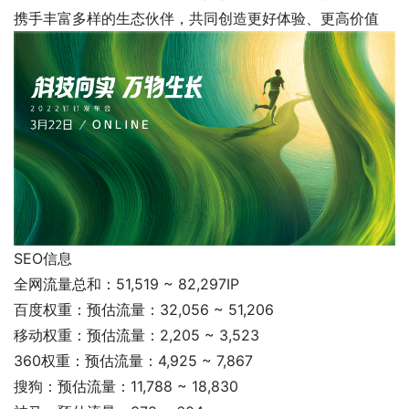
携手丰富多样的生态伙伴，共同创造更好体验、更高价值
SEO信息
全网流量总和：51,519 ~ 82,297IP
百度权重：预估流量：32,056 ~ 51,206
移动权重：预估流量：2,205 ~ 3,523
360权重：预估流量：4,925 ~ 7,867
搜狗：预估流量：11,788 ~ 18,830