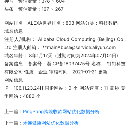
神马：预估流量：378 ~ 604
头条：预估流量：167 ~ 267
网站排名	ALEXA世界排名：803 网站分类：科技数码
域名信息
注册人/机构： Alibaba Cloud Computing (Beijing) Co., 
Ltd 注册人邮箱： **mainAbuse@service.aliyun.com
域名年龄： 8年1月17天（过期时间为2024年07月01日)
备案信息	备案号：浙ICP备18037475号 名称： 钉钉科技
有限公司 性质：企业 审核时间：2021-01-21 更新
网站信息
IP：106.11.23.24[] 同IP网站：0 个 网站速度：11 毫秒 竞
争网站：4882 个
上一篇：
PingPong跨境收款网站优化数据分析
下一篇：
禾连健康网站优化数据分析