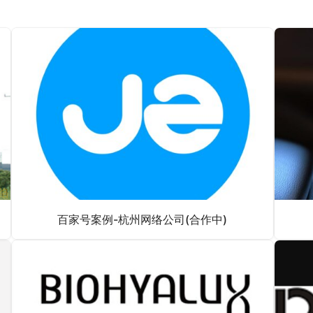
百家号案例-杭州网络公司(合作中)