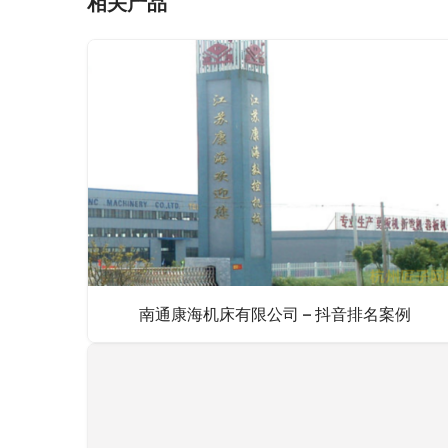
相关产品
南通康海机床有限公司 – 抖音排名案例