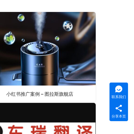
小红书推广案例 – 图拉斯旗舰店
联系我们
分享本页