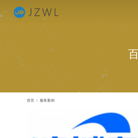
百
首页
服务案例