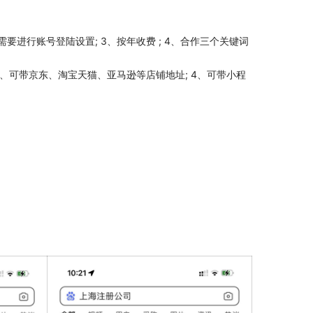
、需要进行账号登陆设置; 3、按年收费 ; 4、合作三个关键词
; 3、可带京东、淘宝天猫、亚马逊等店铺地址; 4、可带小程