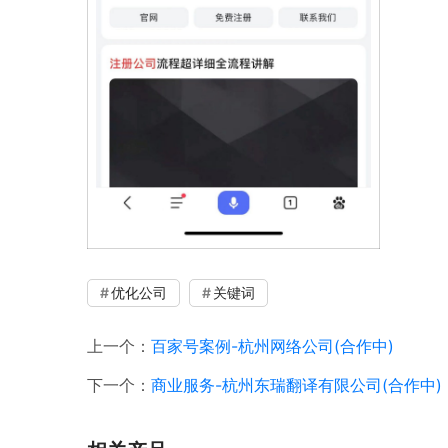
优化公司
关键词
上一个：
百家号案例-杭州网络公司(合作中)
下一个：
商业服务-杭州东瑞翻译有限公司(合作中)