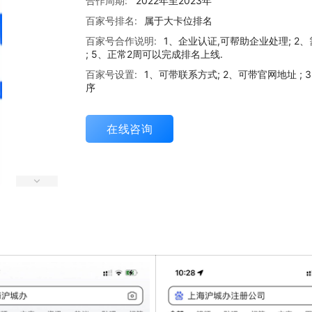
合作周期:
2022年至2023年
百家号排名:
属于大卡位排名
百家号合作说明:
1、企业认证,可帮助企业处理; 2
; 5、正常2周可以完成排名上线.
百家号设置:
1、可带联系方式; 2、可带官网地址 
序
在线咨询