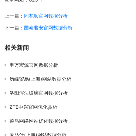
上一篇：
同花顺官网数据分析
下一篇：
国泰君安官网数据分析
相关新闻
申万宏源官网数据分析
历峰贸易(上海)网站数据分析
洛阳浮法玻璃官网数据分析
ZTE中兴官网优化赏析
菜鸟网络网站优化数据分析
爱马仕(上海)网站数据分析