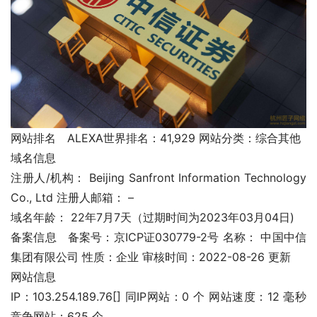
网站排名	ALEXA世界排名：41,929 网站分类：综合其他
域名信息
注册人/机构： Beijing Sanfront Information Technology 
Co., Ltd 注册人邮箱： –
域名年龄： 22年7月7天（过期时间为2023年03月04日)
备案信息	备案号：京ICP证030779-2号 名称： 中国中信
集团有限公司 性质：企业 审核时间：2022-08-26 更新
网站信息
IP：103.254.189.76[] 同IP网站：0 个 网站速度：12 毫秒 
竞争网站：625 个