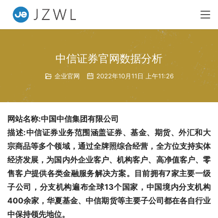
中信证券官网数据分析
企业官网
2022年10月11日 上午11:26
网站名称:中国中信集团有限公司  
描述:中信证券业务范围涵盖证券、基金、期货、外汇和大
宗商品等多个领域，通过全牌照综合经营，全方位支持实体
经济发展，为国内外企业客户、机构客户、高净值客户、零
售客户提供各类金融服务解决方案。目前拥有7家主要一级
子公司，分支机构遍布全球13个国家，中国境内分支机构
400余家，华夏基金、中信期货等主要子公司都在各自行业
中保持领先地位。