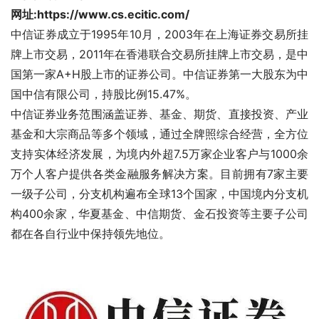
网址:https://www.cs.ecitic.com/
中信证券成立于1995年10月，2003年在上海证券交易所挂
牌上市交易，2011年在香港联合交易所挂牌上市交易，是中
国第一家A+H股上市的证券公司。中信证券第一大股东为中
国中信有限公司，持股比例15.47%。
中信证券业务范围涵盖证券、基金、期货、直接投资、产业
基金和大宗商品等多个领域，通过全牌照综合经营，全方位
支持实体经济发展，为境内外超7.5万家企业客户与1000余
万个人客户提供各类金融服务解决方案。目前拥有7家主要
一级子公司，分支机构遍布全球13个国家，中国境内分支机
构400余家，华夏基金、中信期货、金石投资等主要子公司
都在各自行业中保持领先地位。