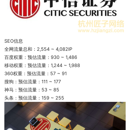
SEO信息
全网流量总和：2,554 ~ 4,082IP
百度权重：预估流量：930 ~ 1,486
移动权重：预估流量：1,244 ~ 1,988
360权重：预估流量：57 ~ 91
搜狗：预估流量：111 ~ 177
神马：预估流量：53 ~ 85
头条：预估流量：159 ~ 255