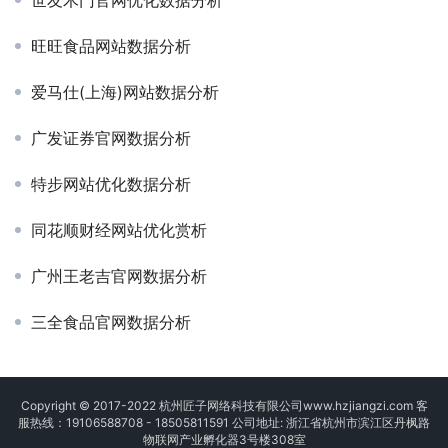
世友木门官网优化数据分析
旺旺食品网站数据分析
爱马仕(上海)网站数据分析
广发证券官网数据分析
特步网站优化数据分析
同花顺财经网站优化赏析
广州王老吉官网数据分析
三全食品官网数据分析
Copyright © 2017-2022 杭州匠子网络科技有限公司
www.hzjiangzi.com
客
服热线：19106588708 - 18505811591 公司地址: 浙江省杭州市滨江区丹枫路
物联网产业孵化器3号楼308室