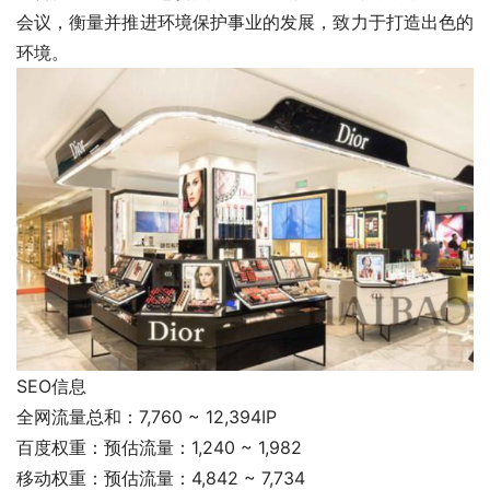
会议，衡量并推进环境保护事业的发展，致力于打造出色的
环境。
SEO信息
全网流量总和：7,760 ~ 12,394IP
百度权重：预估流量：1,240 ~ 1,982
移动权重：预估流量：4,842 ~ 7,734