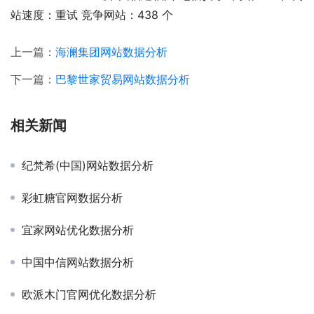
站速度：重试 竞争网站：438 个
上一篇：
海澜集团网站数据分析
下一篇：
巴黎世家贸易网站数据分析
相关新闻
纪梵希(中国)网站数据分析
彩虹糖官网数据分析
宜家网站优化数据分析
中国中信网站数据分析
欧派木门官网优化数据分析