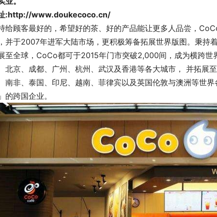
实业。
:http://www.doukecoco.cn/
持给顾客最好的，希望好的茶、好的产品能让更多人品尝，CoCo
，并于2007年进军大陆市场，更积极筹备拓展世界版图。秉持
展至全球，CoCo都可于2015年门市突破2,000间，成为横
、北京、成都、广州、杭州、武汉及香港等各大城市， 并拓展
、南非、泰国、印尼、越南、菲律宾以及英国伦敦与澳洲等世界
」的跨国企业。