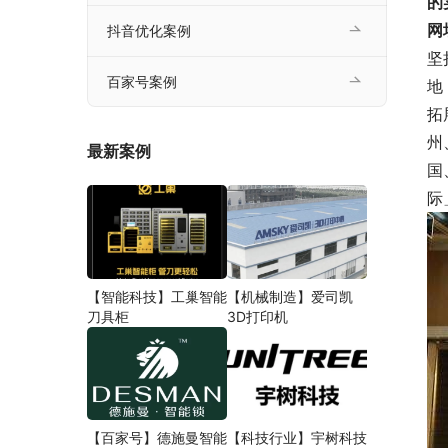
的
网址
抖音优化案例
坚
百家号案例
地
拓
州
最新案例
国
际
【智能科技】工巢智能
【机械制造】爱司凯
刀具柜
3D打印机
【百家号】德施曼智能
【科技行业】宇树科技