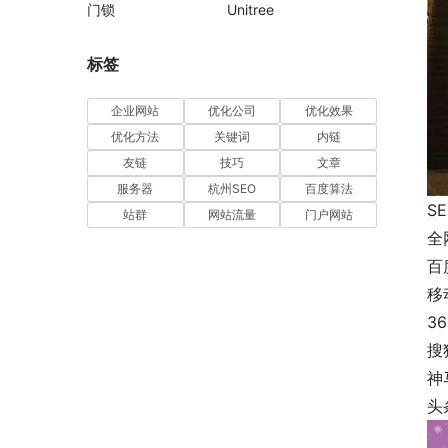
门锁
Unitree
标签
企业网站
优化公司
优化效果
优化方法
关键词
内链
友链
技巧
文章
服务器
杭州SEO
百度算法
S
站群
网站流量
门户网站
全
百
移
3
搜
神
头