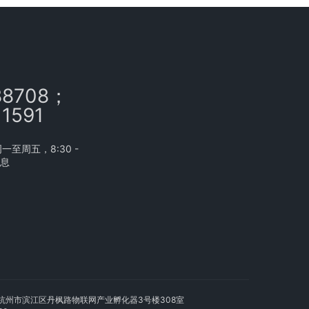
88708；
11591
至周五，8:30 -
休息
: 浙江省杭州市滨江区丹枫路物联网产业孵化器3号楼308室