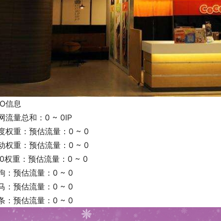
EO信息
网流量总和：0 ~ 0IP
度权重：预估流量：0 ~ 0
动权重：预估流量：0 ~ 0
60权重：预估流量：0 ~ 0
狗：预估流量：0 ~ 0
马：预估流量：0 ~ 0
条：预估流量：0 ~ 0