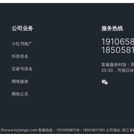
公司业务
服务热线
191065
小红书推广
185058
抖音排名
客服服务时段：周一
百家号排名
20:30，节假日
网络媒体
网络公关
公司
www.hzjiangzi.com
客服热线：19106588708 - 18505811591 公司地址