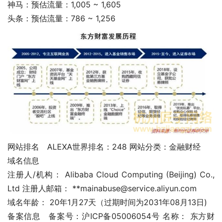
神马：预估流量：1,005 ~ 1,605
头条：预估流量：786 ~ 1,256
网站排名	ALEXA世界排名：248 网站分类：金融财经
域名信息
注册人/机构： Alibaba Cloud Computing (Beijing) Co., 
Ltd 注册人邮箱： **mainabuse@service.aliyun.com
域名年龄： 20年1月27天（过期时间为2031年08月13日)
备案信息	备案号：沪ICP备05006054号 名称： 东方财