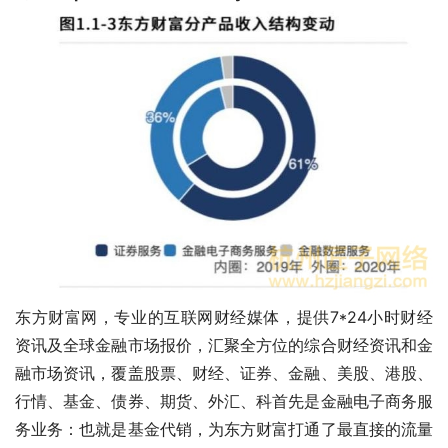
东方财富网，专业的互联网财经媒体，提供7*24小时财经
资讯及全球金融市场报价，汇聚全方位的综合财经资讯和金
融市场资讯，覆盖股票、财经、证券、金融、美股、港股、
行情、基金、债券、期货、外汇、科首先是金融电子商务服
务业务：也就是基金代销，为东方财富打通了最直接的流量