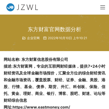
东方财富官网数据分析
企业官网
2022年10月10日 上午10:21
网站名称: 东方财富信息股份有限公司  
描述:东方财富网，专业的互联网财经媒体，提供7*24小时
财经资讯及全球金融市场报价，汇聚全方位的综合财经资讯
和金融市场资讯，覆盖股票、财经、证券、金融、美股、港
股、行情、基金、债券、期货、外汇、科创板、保险、信
托、黄金、理财、商业、银行、博客、股吧、财迷、论坛等
财经综合信息
网址:https://www.eastmoney.com/