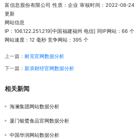
富信息股份有限公司 性质：企业 审核时间：2022-08-24 
更新
网站信息
IP：106.122.251.219[中国福建福州 电信] 同IP网站：66 个 
网站速度：12 毫秒 竞争网站：395 个
上一篇：
耐克官网数据分析
下一篇：
新浪财经官网数据分析
相关新闻
海澜集团网站数据分析
厦门银鹭食品官网数据分析
中国华润网站数据分析