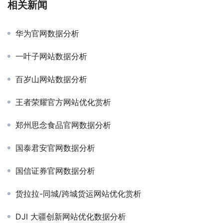
相关新闻
华为官网数据分析
一叶子网站数据分析
百岁山网站数据分析
王者荣耀官方网站优化赏析
郑州思念食品官网数据分析
国泰君安官网数据分析
国信证券官网数据分析
货拉拉-同城/跨城货运网站优化赏析
DJI 大疆创新网站优化数据分析