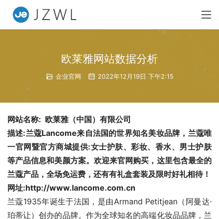
欧莱雅网站数据分析
企业官网
2022年12月19日 下午2:15
网站名称:  欧莱雅（中国）有限公司 
描述:兰蔻Lancome来自法国的世界知名美妆品牌，兰蔻唯
一官网暨官方商城提供:女士护肤、彩妆、香水、男士护肤
等产品信息和美颜方案。欢迎来官网购买，这里包含最全的
兰蔻产品，全场免运费，还有有礼盒套装及限时好礼相待！
网址:http://www.lancome.com.cn
兰蔻1935年诞生于法国，是由Armand Petitjean（阿曼达·
珀蒂让）创办的品牌。作为全球知名的高端化妆品品牌，兰