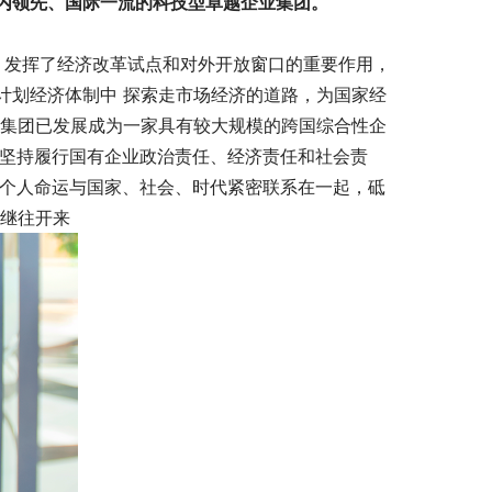
内领先、国际一流的科技型卓越企业集团。
分 发挥了经济改革试点和对外开放窗口的重要作用，
计划经济体制中 探索走市场经济的道路，为国家经
信集团已发展成为一家具有较大规模的跨国综合性企
，坚持履行国有企业政治责任、经济责任和社会责
将个人命运与国家、社会、时代紧密联系在一起，砥
，继往开来