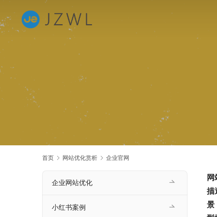
首页
网站优化赏析
企业官网
网
企业网站优化
描
景
小红书案例