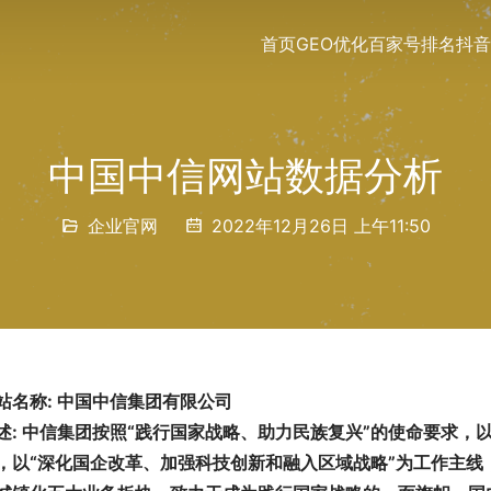
首页
GEO优化
百家号排名
抖音
中国中信网站数据分析
企业官网
2022年12月26日 上午11:50
站名称: 中国中信集团有限公司
述: 中信集团按照“践行国家战略、助力民族复兴”的使命要求，
，以“深化国企改革、加强科技创新和融入区域战略”为工作主