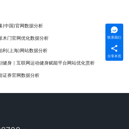
巢(中国)官网数据分析
联系我们
派木门官网优化数据分析
柏利(上海)网站数据分析
分享本页
刻健身｜互联网运动健身赋能平台网站优化赏析
信证券官网数据分析