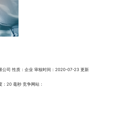
团有限公司 性质：企业 审核时间：2020-07-23 更新
站速度：20 毫秒 竞争网站：