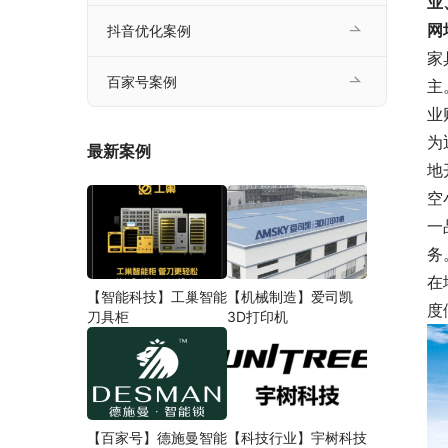
业
网址
抖音优化案例
家
百家号案例
主
业
为
最新案例
地
空
一
务
在
【智能科技】工巢智能
【机械制造】爱司凯
度
刀具柜
3D打印机
【百家号】德施曼智能
【科技行业】宇树科技