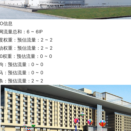
EO信息
网流量总和：6 ~ 6IP
度权重：预估流量：2 ~ 2
动权重：预估流量：2 ~ 2
60权重：预估流量：0 ~ 0
狗：预估流量：0 ~ 0
马：预估流量：0 ~ 0
条：预估流量：2 ~ 2