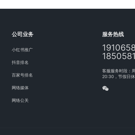
公司业务
服务热线
191065
小红书推广
185058
抖音排名
客服服务时段：周一
百家号排名
20:30，节假日
网络媒体
网络公关