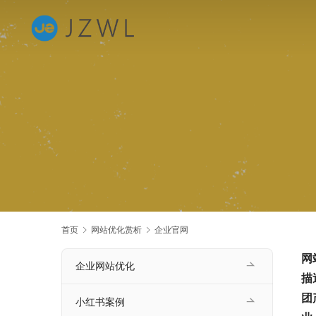
首页
网站优化赏析
企业官网
网
企业网站优化
描
团
小红书案例