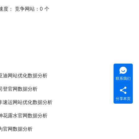
网站速度： 竞争网站：0 个
亚迪网站优化数据分析
联系我们
司登官网数据分析
分享本页
丰速运网站优化数据分析
神花露水官网数据分析
为官网数据分析