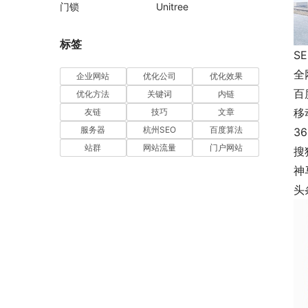
门锁
Unitree
标签
S
全
企业网站
优化公司
优化效果
百
优化方法
关键词
内链
移
友链
技巧
文章
服务器
杭州SEO
百度算法
3
站群
网站流量
门户网站
搜
神
头