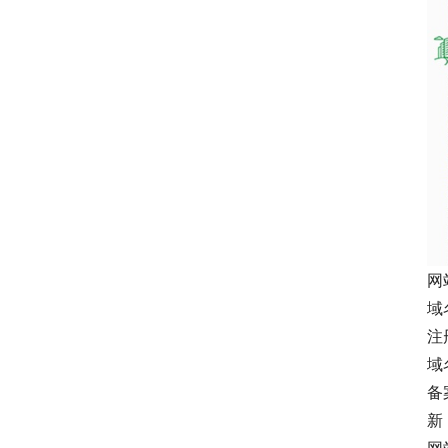
域
注
域
备案信息	备案号：浙ICP备1104891
新