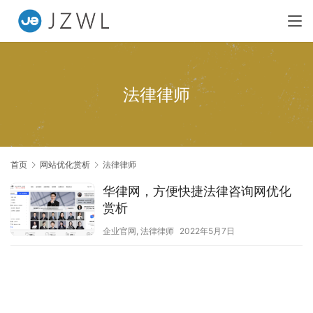
法律律师
首页
网站优化赏析
法律律师
华律网，方便快捷法律咨询网优化
赏析
企业官网
,
法律律师
2022年5月7日