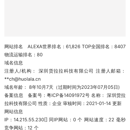
网站排名	ALEXA世界排名：61,826 TOP全国排名：8407
物流运输排名：80
域名信息
注册人/机构： 深圳货拉拉科技有限公司 注册人邮箱： 
**ch@huolala.cn
域名年龄： 8年10月7天（过期时间为2023年07月05日)
备案信息	备案号：粤ICP备14091972号 名称： 深圳货拉
拉科技有限公司 性质：企业 审核时间：2021-01-14 更新
网站信息
IP：14.215.55.230[] 同IP网站：0 个 网站速度：22 毫秒 
竞争网站：12 个