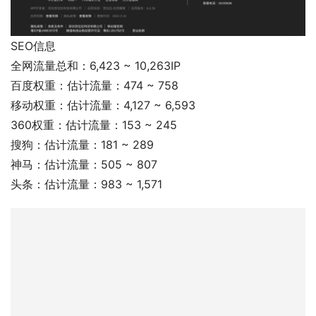
SEO信息
全网流量总和：6,423 ~ 10,263IP
百度权重：估计流量：474 ~ 758
移动权重：估计流量：4,127 ~ 6,593
360权重：估计流量：153 ~ 245
搜狗：估计流量：181 ~ 289
神马：估计流量：505 ~ 807
头条：估计流量：983 ~ 1,571