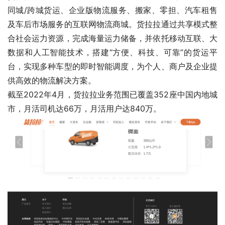
同城/跨城货运、企业版物流服务、搬家、零担、汽车租售
及车后市场服务的互联网物流商城。货拉拉通过共享模式整
合社会运力资源，完成海量运力储备，并依托移动互联、大
数据和人工智能技术，搭建“方便、科技、可靠”的货运平
台，实现多种车型的即时智能调度，为个人、商户及企业提
供高效的物流解决方案。
截至2022年4月，货拉拉业务范围已覆盖352座中国内地城
市，月活司机达66万，月活用户达840万。