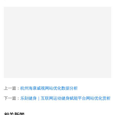
上一篇：
杭州海康威视网站优化数据分析
下一篇：
乐刻健身｜互联网运动健身赋能平台网站优化赏析