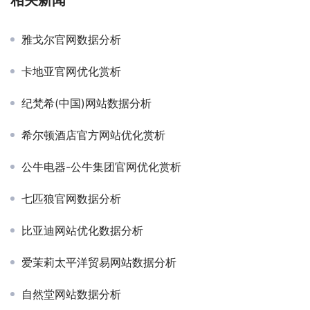
相关新闻
雅戈尔官网数据分析
卡地亚官网优化赏析
纪梵希(中国)网站数据分析
希尔顿酒店官方网站优化赏析
公牛电器-公牛集团官网优化赏析
七匹狼官网数据分析
比亚迪网站优化数据分析
爱茉莉太平洋贸易网站数据分析
自然堂网站数据分析