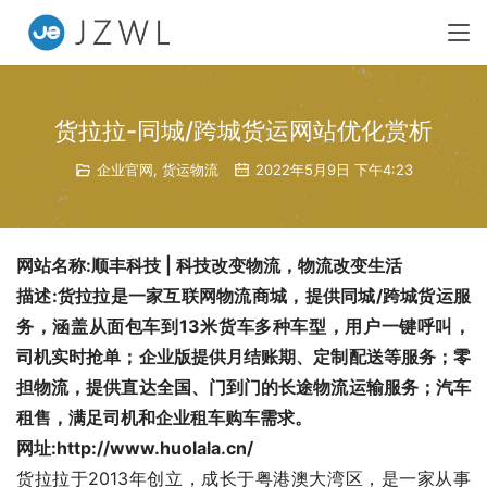
货拉拉-同城/跨城货运网站优化赏析
企业官网
,
货运物流
2022年5月9日 下午4:23
网站名称:顺丰科技 | 科技改变物流，物流改变生活
描述:货拉拉是一家互联网物流商城，提供同城/跨城货运服
务，涵盖从面包车到13米货车多种车型，用户一键呼叫，
司机实时抢单；企业版提供月结账期、定制配送等服务；零
担物流，提供直达全国、门到门的长途物流运输服务；汽车
租售，满足司机和企业租车购车需求。
网址:http://www.huolala.cn/
货拉拉于2013年创立，成长于粤港澳大湾区，是一家从事