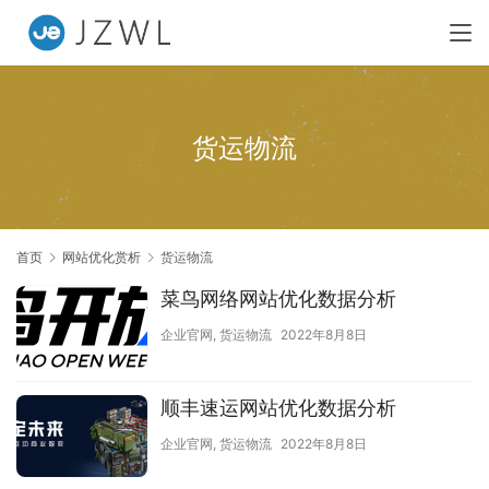
货运物流
首页
网站优化赏析
货运物流
菜鸟网络网站优化数据分析
企业官网
,
货运物流
2022年8月8日
顺丰速运网站优化数据分析
企业官网
,
货运物流
2022年8月8日