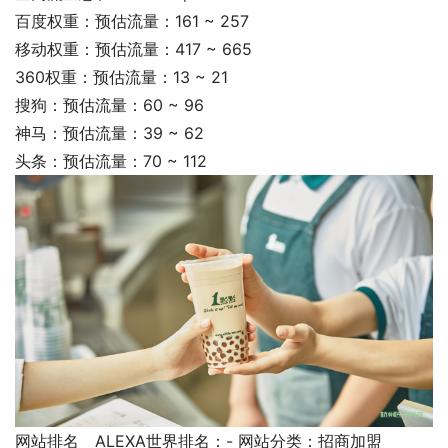
百度权重：预估流量：161 ~ 257
移动权重：预估流量：417 ~ 665
360权重：预估流量：13 ~ 21
搜狗：预估流量：60 ~ 96
神马：预估流量：39 ~ 62
头条：预估流量：70 ~ 112
网站排名	ALEXA世界排名：- 网站分类：招商加盟